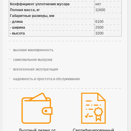
Коэффициент уплотнения мусора
нет
Полная масса, кг
11600
Габаритные размеры, мм
- длина
6100
- ширина
2500
- высота
3200
высокая маневренность
самосвальная выгрузка
всесезонная эксплуатация
надежность и простота в обслуживании
Льготный лизинг от
Сертифицированный