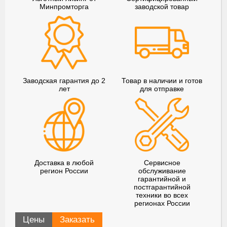
Минпромторга
заводской товар
Заводская гарантия до 2
Товар в наличии и готов
лет
для отправке
Доставка в любой
Сервисное
регион России
обслуживание
гарантийной и
постгарантийной
техники во всех
регионах России
Цены
Заказать