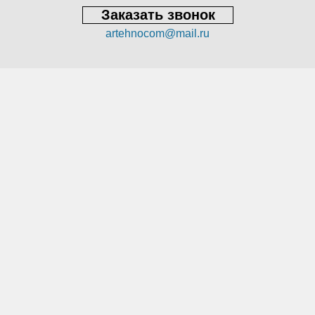
Заказать звонок
artehnocom@mail.ru