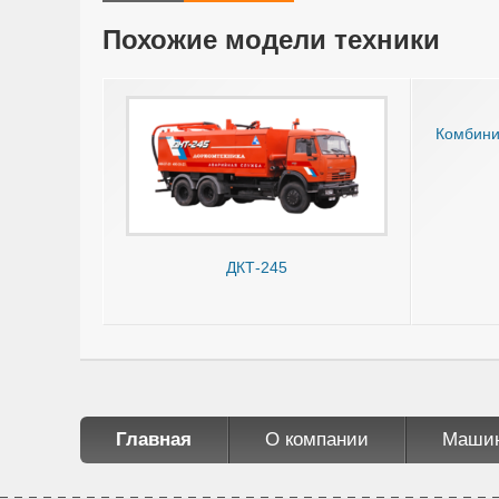
Похожие модели техники
Комбин
ДКТ-245
Главная
О компании
Маши