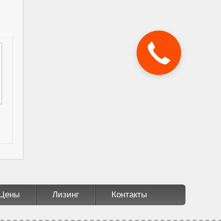
Цены
Лизинг
Контакты