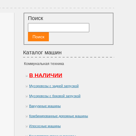
Поиск
Каталог машин
Коммунальная техника
В НАЛИЧИИ
Мусоровозы с задней загрузкой
Мусоровозы с боковой загрузкой
Вакуумные машины
Комбинированные дорожные машины
Илососные машины
Каналопромывочные машины