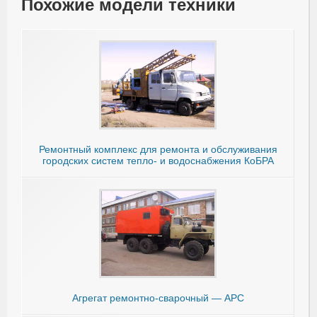
Похожие модели техники
Ремонтный комплекс для ремонта и обслуживания
городских систем тепло- и водоснабжения КоБРА
Агрегат ремонтно-сварочный — АРС