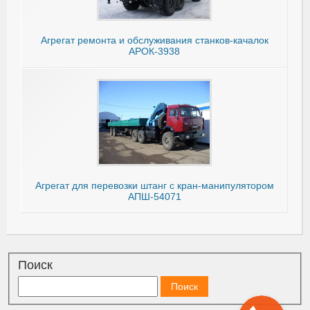
Агрегат ремонта и обслуживания станков-качалок
АРОК-3938
Агрегат для перевозки штанг с кран-манипулятором
АПШ-54071
Поиск