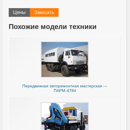
Цены
Заказать
Похожие модели техники
Передвижная авторемонтная мастерская —
ПАРМ-4784