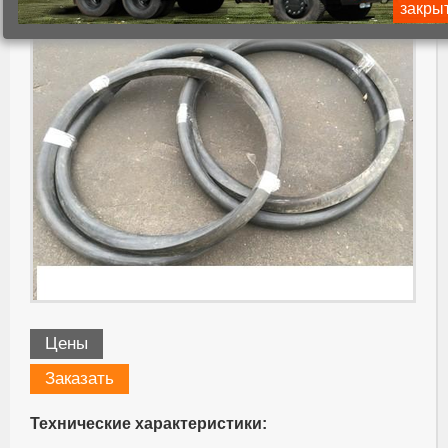
закры
Цены
Заказать
Технические характеристики: