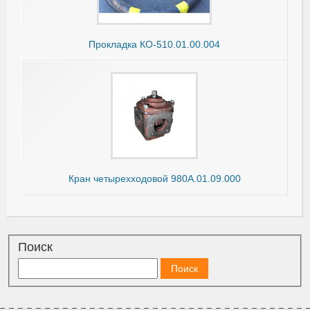
Прокладка КО-510.01.00.004
Кран четырехходовой 980А.01.09.000
Поиск