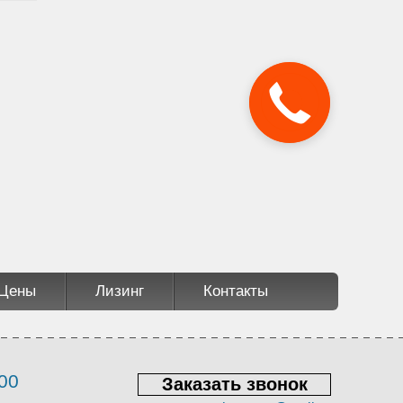
Цены
Лизинг
Контакты
00
Заказать звонок