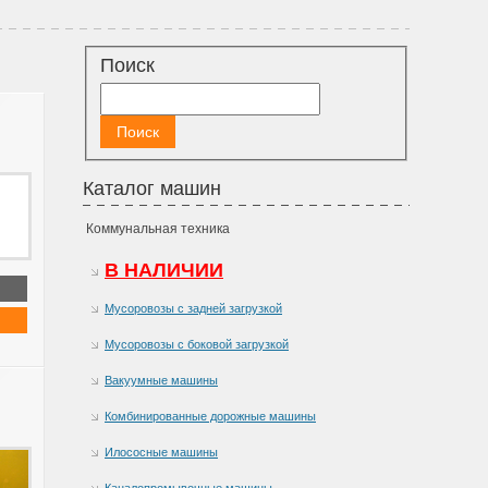
Поиск
Каталог машин
Коммунальная техника
В НАЛИЧИИ
Мусоровозы с задней загрузкой
Мусоровозы с боковой загрузкой
Вакуумные машины
Комбинированные дорожные машины
Илососные машины
Каналопромывочные машины