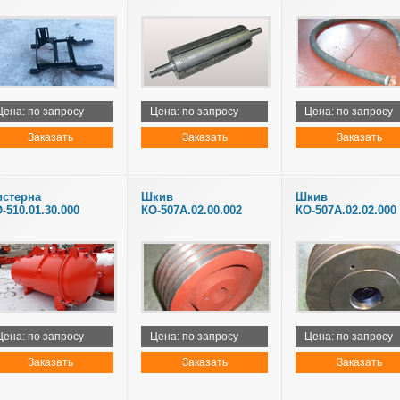
Цена: по запросу
Цена: по запросу
Цена: по запросу
Заказать
Заказать
Заказать
истерна
Шкив
Шкив
-510.01.30.000
КО-507А.02.00.002
КО-507А.02.02.000
Цена: по запросу
Цена: по запросу
Цена: по запросу
Заказать
Заказать
Заказать