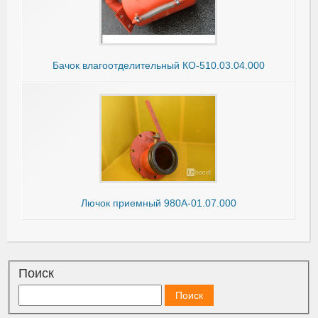
Бачок влагоотделительный КО-510.03.04.000
Лючок приемный 980А-01.07.000
Поиск