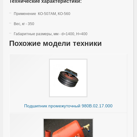
Технические характеристики:
Применение КО-507АМ, КО-560
Вес, кг - 350
Габаритные размеры, мм - d=1400, H=400
Похожие модели техники
Подшипник промежуточный 980В.02.17.000