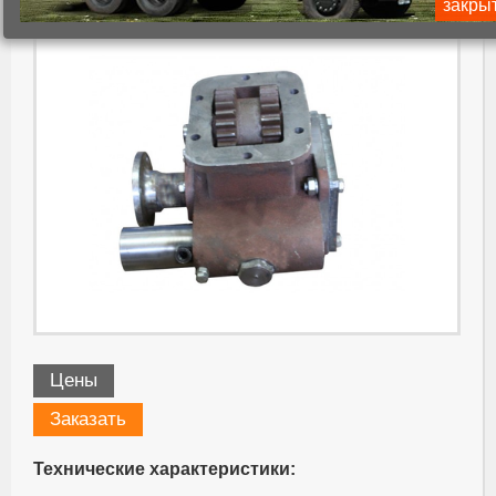
закры
Цены
Заказать
Технические характеристики: