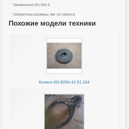
Применение КО-440-4
Габаритные размеры, мм -по запросу
Похожие модели техники
Колесо КО-829А.42.01.104