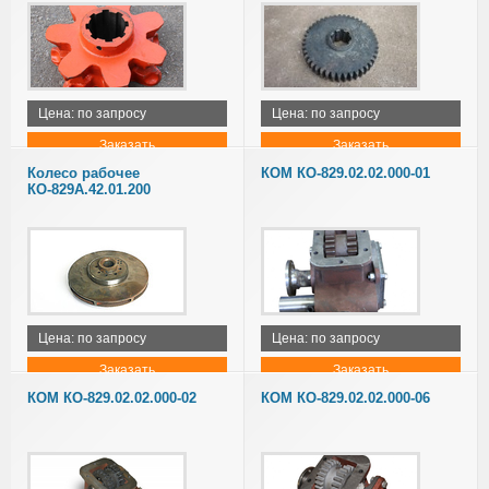
Цена: по запросу
Цена: по запросу
Заказать
Заказать
Колесо рабочее
КОМ КО-829.02.02.000-01
КО-829А.42.01.200
Цена: по запросу
Цена: по запросу
Заказать
Заказать
КОМ КО-829.02.02.000-02
КОМ КО-829.02.02.000-06