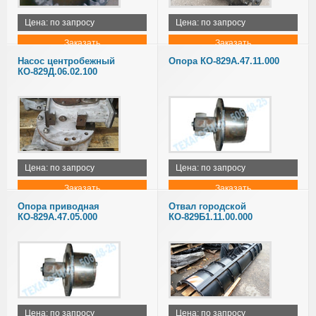
Цена: по запросу
Цена: по запросу
Заказать
Заказать
Насос центробежный
Опора КО-829А.47.11.000
КО-829Д.06.02.100
Цена: по запросу
Цена: по запросу
Заказать
Заказать
Опора приводная
Отвал городской
КО-829А.47.05.000
КО-829Б1.11.00.000
Цена: по запросу
Цена: по запросу