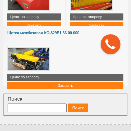
Цена: по запросу
Цена: по запросу
Заказать
Заказать
Щетка межбазовая КО-829Б1.36.00.000
Цена: по запросу
Заказать
Поиск