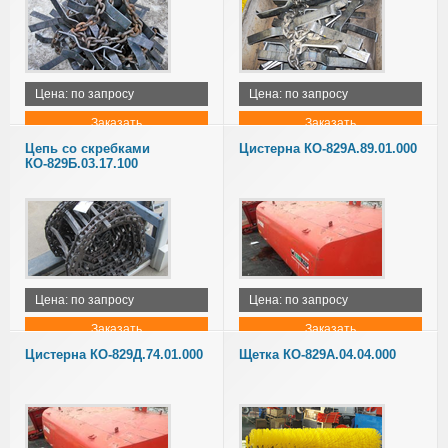
Цена: по запросу
Цена: по запросу
Заказать
Заказать
Цепь со скребками
Цистерна КО-829А.89.01.000
КО-829Б.03.17.100
Цена: по запросу
Цена: по запросу
Заказать
Заказать
Цистерна КО-829Д.74.01.000
Щетка КО-829А.04.04.000