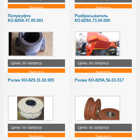
Заказать
Заказать
Полумуфта
Разбрасыватель
КО-829А.47.05.001
КО-829А.73.04.000
Цена: по запросу
Цена: по запросу
Заказать
Заказать
Ролик КО-829.31.02.005
Ролик КО-829А.56.03.017
Цена: по запросу
Цена: по запросу
Заказать
Заказать