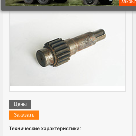
закры
Цены
Заказать
Технические характеристики: