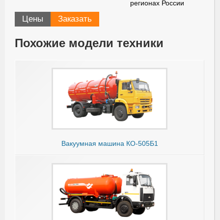
регионах России
Цены
Заказать
Похожие модели техники
Вакуумная машина КО-505Б1