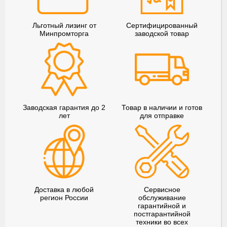
Льготный лизинг от
Сертифицированный
Минпромторга
заводской товар
Заводская гарантия до 2
Товар в наличии и готов
лет
для отправке
Доставка в любой
Сервисное
регион России
обслуживание
гарантийной и
постгарантийной
техники во всех