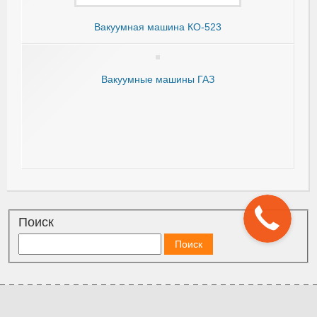
Вакуумная машина КО-523
Вакуумные машины ГАЗ
Поиск