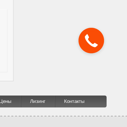
Цены
Лизинг
Контакты