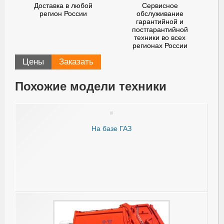
Доставка в любой
Сервисное
регион России
обслуживание
гарантийной и
постгарантийной
техники во всех
регионах России
Цены
Заказать
Похожие модели техники
На базе ГАЗ