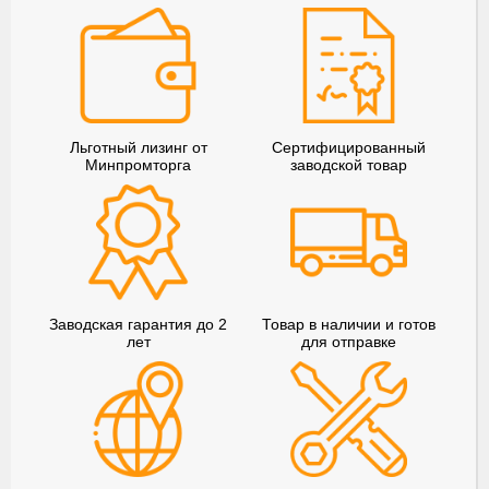
Льготный лизинг от
Сертифицированный
Минпромторга
заводской товар
Заводская гарантия до 2
Товар в наличии и готов
лет
для отправке