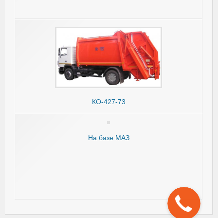
КО-427-73
На базе МАЗ