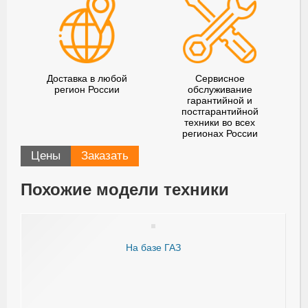
Доставка в любой
Сервисное
регион России
обслуживание
гарантийной и
постгарантийной
техники во всех
регионах России
Цены
Заказать
Похожие модели техники
На базе ГАЗ