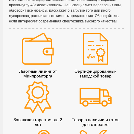
правом углу «Заказать звонок». Наш специалист перезвонит вам,
обговорит все нюансы, расскажет о загрузке того или иного
мусоровоза, рассчитает стоимость предложения. Обращайтесь,
если интересует современная спецтехника высокого качества!
Льготный лизинг от
Сертифицированный
Минпромторга
заводской товар
Заводская гарантия до 2
Товар в наличии и готов
лет
для отправке