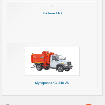
На базе ГАЗ
Мусоровоз КО-440-2N