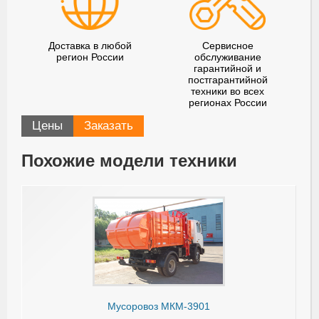
Доставка в любой
Сервисное
регион России
обслуживание
гарантийной и
постгарантийной
техники во всех
регионах России
Цены
Заказать
Похожие модели техники
Мусоровоз МКМ-3901