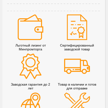
Льготный лизинг от
Сертифицированный
Минпромторга
заводской товар
Заводская гарантия до 2
Товар в наличии и готов
лет
для отправке