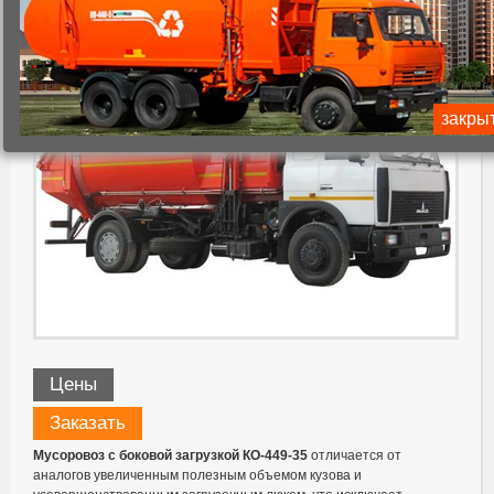
закры
Цены
Заказать
Мусоровоз с боковой загрузкой КО-449-35
отличается от
аналогов увеличенным полезным объемом кузова и