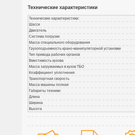
Технические характеристики
Технические характеристики:
Шасси
Двигатель
Система погрузки
Масса специального оборудования
Грузоподъемность крано-манипуляторной установки
Тип привода рабочих органов
Вместимость кузова
Масса загружаемых в кузов ТБО
Коэффициент уплотнения
Транспортная скорость
Масса машины полная
Габариты техники:
Длина
Ширина
Высота