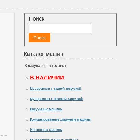
Поиск
Каталог машин
Коммунальная техника
В НАЛИЧИИ
Мусоровозы с задней загрузкой
Мусоровозы с боковой загрузкой
Вакуумные машины
Комбинированные дорожные машины
Илососные машины
Каналопромывочные машины