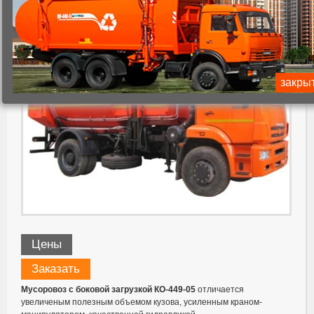
закры
Цены
Заказать
Мусоровоз с боковой загрузкой КО-449-05
отличается
увеличеным полезным объемом кузова, усиленным краном-