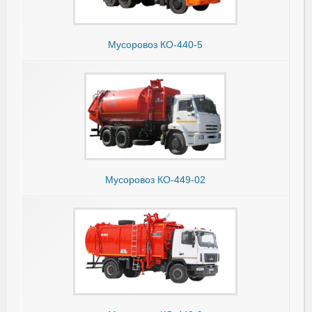
Мусоровоз КО-440-5
Мусоровоз КО-449-02