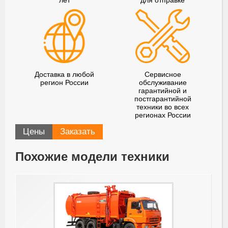
лет
для отправке
Доставка в любой
Сервисное
регион России
обслуживание
гарантийной и
постгарантийной
техники во всех
регионах России
Цены
Заказать
Похожие модели техники