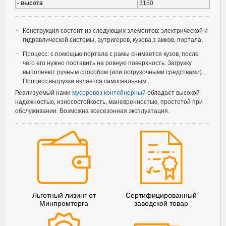
- высота
3150
Конструкция состоит из следующих элементов: электрической и
гидравлической системы, аутригеров, кузова,з амков, портала.
Процесс: с помощью портала с рамы снимается кузов, после
чего его нужно поставить на ровную поверхность. Загрузку
выполняют ручным способом (или погрузочными средствами).
Процесс выгрузки является самосвальным.
Реализуемый нами
мусоровоз контейнерный
обладает высокой
надежностью, износостойкость, маневренностью, простотой при
обслуживании. Возможна всесезонная эксплуатация.
Льготный лизинг от
Сертифицированный
Минпромторга
заводской товар