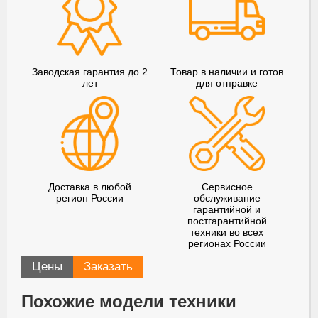
Заводская гарантия до 2
Товар в наличии и готов
лет
для отправке
Доставка в любой
Сервисное
регион России
обслуживание
гарантийной и
постгарантийной
техники во всех
регионах России
Цены
Заказать
Похожие модели техники