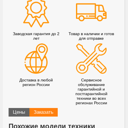
Заводская гарантия до 2
Товар в наличии и готов
лет
для отправке
Доставка в любой
Сервисное
регион России
обслуживание
гарантийной и
постгарантийной
техники во всех
регионах России
Цены
Заказать
Похожие модели техники