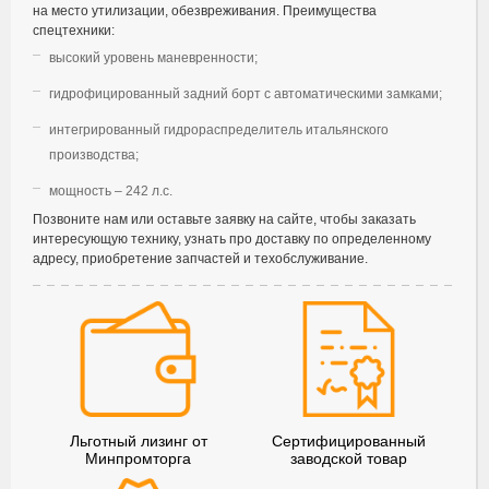
на место утилизации, обезвреживания. Преимущества
спецтехники:
высокий уровень маневренности;
гидрофицированный задний борт с автоматическими замками;
интегрированный гидрораспределитель итальянского
производства;
мощность – 242 л.с.
Позвоните нам или оставьте заявку на сайте, чтобы заказать
интересующую технику, узнать про доставку по определенному
адресу, приобретение запчастей и техобслуживание.
Льготный лизинг от
Сертифицированный
Минпромторга
заводской товар