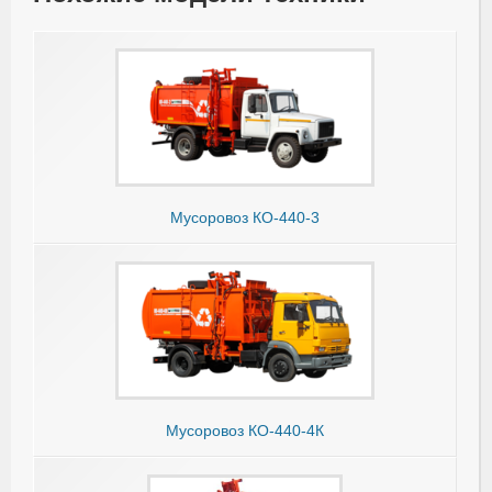
Мусоровоз КО-440-3
Мусоровоз КО-440-4К