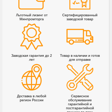
Льготный лизинг от
Сертифицированный
Минпромторга
заводской товар
Заводская гарантия до 2
Товар в наличии и готов
лет
для отправке
Доставка в любой
Сервисное
регион России
обслуживание
гарантийной и
постгарантийной