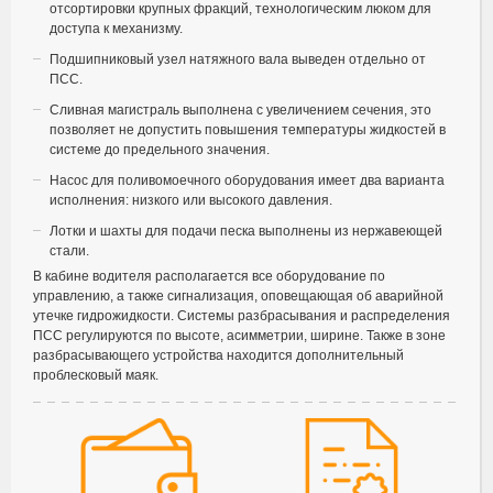
отсортировки крупных фракций, технологическим люком для
доступа к механизму.
Подшипниковый узел натяжного вала выведен отдельно от
ПСС.
Сливная магистраль выполнена с увеличением сечения, это
позволяет не допустить повышения температуры жидкостей в
системе до предельного значения.
Насос для поливомоечного оборудования имеет два варианта
исполнения: низкого или высокого давления.
Лотки и шахты для подачи песка выполнены из нержавеющей
стали.
В кабине водителя располагается все оборудование по
управлению, а также сигнализация, оповещающая об аварийной
утечке гидрожидкости. Системы разбрасывания и распределения
ПСС регулируются по высоте, асимметрии, ширине. Также в зоне
разбрасывающего устройства находится дополнительный
проблесковый маяк.