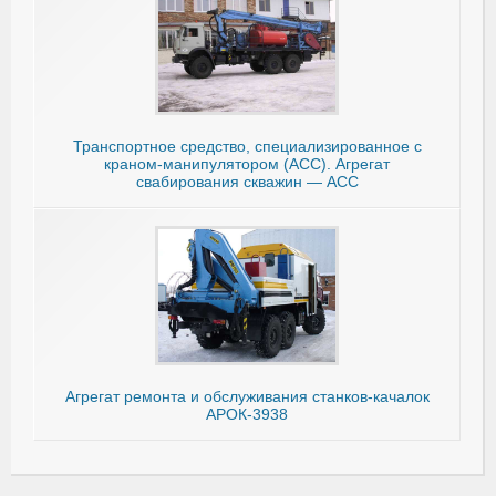
Транспортное средство, специализированное с
краном-манипулятором (АСС). Агрегат
свабирования скважин — АСС
Агрегат ремонта и обслуживания станков-качалок
АРОК-3938