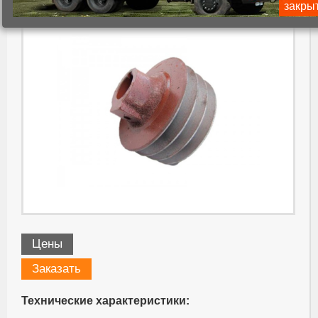
закры
Цены
Заказать
Технические характеристики: