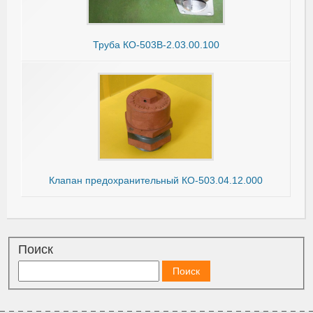
Труба КО-503В-2.03.00.100
Клапан предохранительный КО-503.04.12.000
Поиск