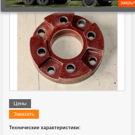
закры
Цены
Заказать
Технические характеристики: