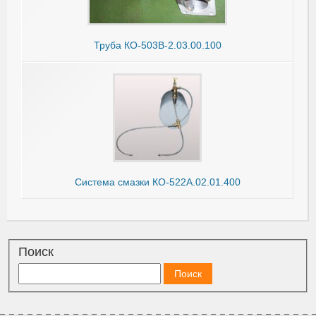
Труба КО-503В-2.03.00.100
Система смазки КО-522А.02.01.400
Поиск