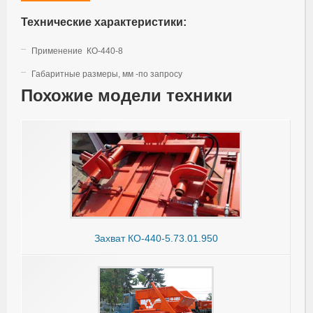
Технические характеристики:
Применение КО-440-8
Габаритные размеры, мм -по запросу
Похожие модели техники
Захват КО-440-5.73.01.950