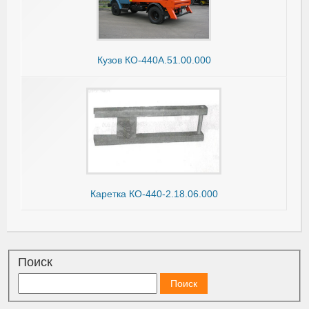
Кузов КО-440А.51.00.000
Каретка КО-440-2.18.06.000
Поиск