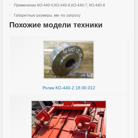
Применение КО-440-5,КО-440-6,КО-440-7, КО-440-8
Габаритные размеры, мм -по запросу
Похожие модели техники
Ролик КО-440-2.18.00.012