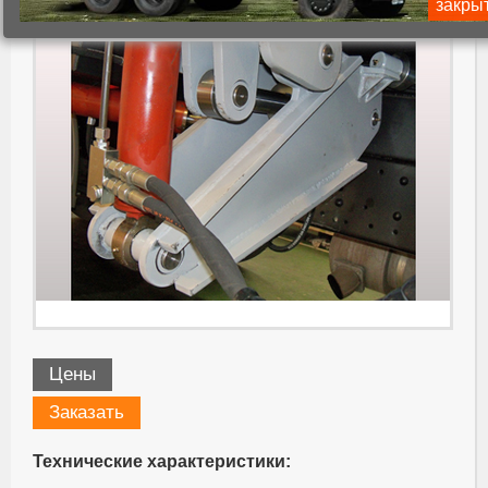
закры
Цены
Заказать
Технические характеристики: