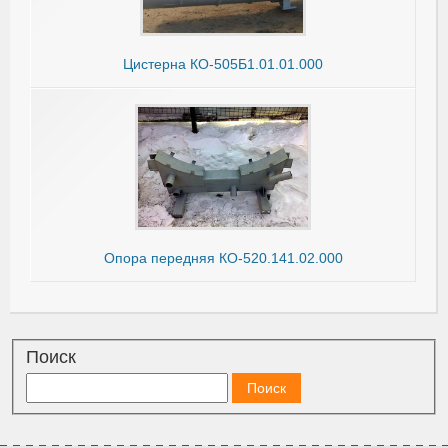
Цистерна КО-505Б1.01.01.000
Опора передняя КО-520.141.02.000
Поиск