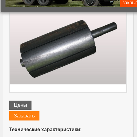
закры
Цены
Заказать
Технические характеристики: