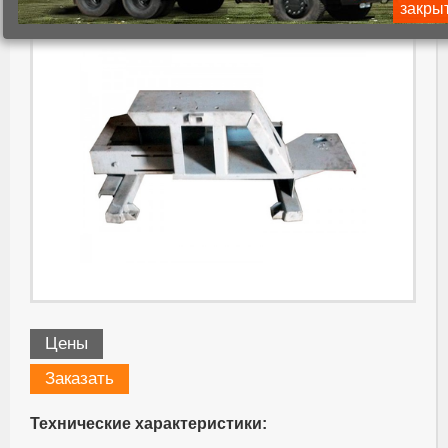
закры
Цены
Заказать
Технические характеристики: