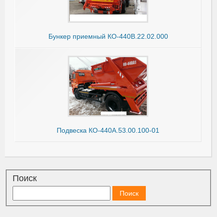
Бункер приемный КО-440В.22.02.000
Подвеска КО-440А.53.00.100-01
Поиск