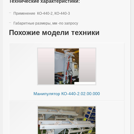
Технические характеристики:
Применение КО-440-2, КО-440-3
Габаритные размеры, мм -по запросу
Похожие модели техники
Манипулятор КО-440-2.02.00.000