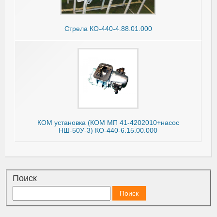
Стрела КО-440-4.88.01.000
КОМ установка (КОМ МП 41-4202010+насос
НШ-50У-3) КО-440-6.15.00.000
Поиск