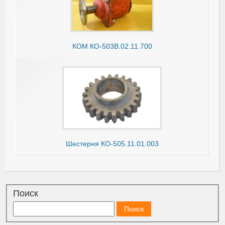
КОМ КО-503В.02.11.700
Шестерня КО-505.11.01.003
Поиск