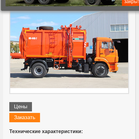
закры
Цены
Заказать
Технические характеристики: