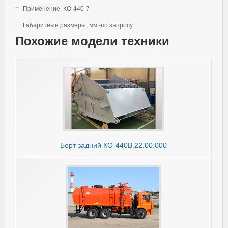
Применение КО-440-7
Габаритные размеры, мм -по запросу
Похожие модели техники
Борт задний КО-440В.22.00.000