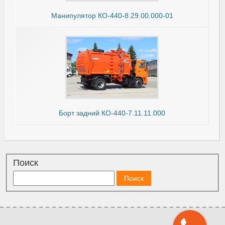
Манипулятор КО-440-8.29.00.000-01
Борт задний КО-440-7.11.11.000
Поиск