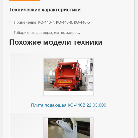
Технические характеристики:
Применение КО-440-7, КО-440-8, КО-440-5
Габаритные размеры, мм -по запросу
Похожие модели техники
Плита подающая КО-440В.22.03.000