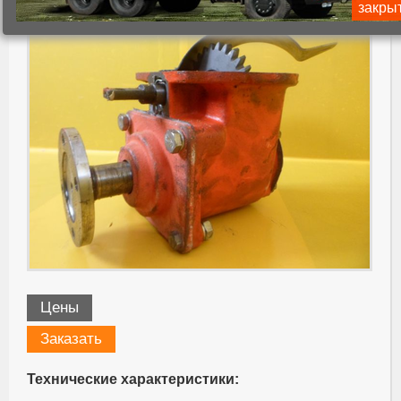
закры
Цены
Заказать
Технические характеристики: