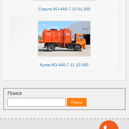
Стрела КО-440-7.13.01.200
Кузов КО-440-7.11.10.000
Поиск