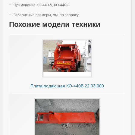
Применение КО-440-5, КО-440-8
Габаритные размеры, мм -по запросу
Похожие модели техники
Плита подающая КО-440В.22.03.000