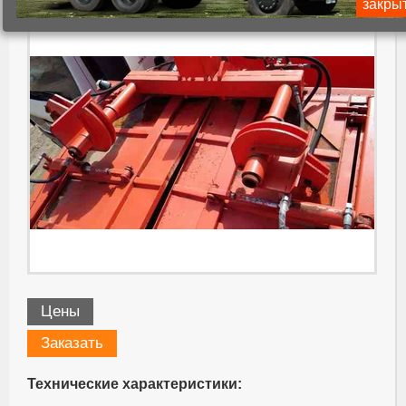
закры
Цены
Заказать
Технические характеристики: