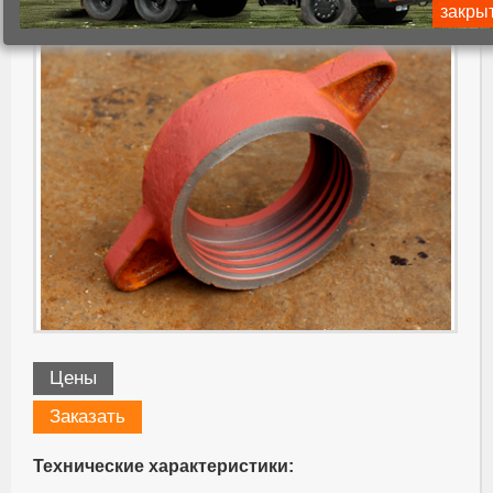
закры
Цены
Заказать
Технические характеристики: