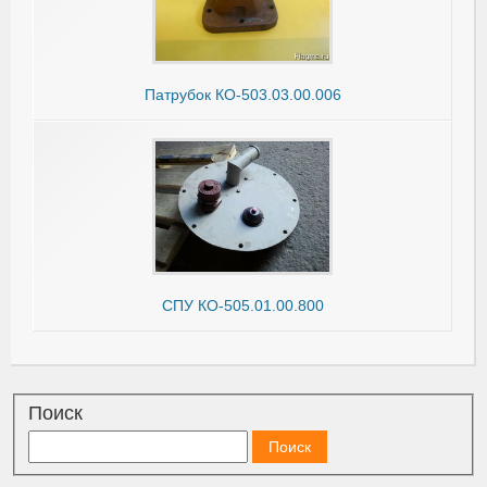
Патрубок КО-503.03.00.006
СПУ КО-505.01.00.800
Поиск