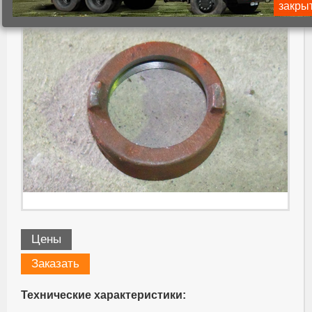
закры
Цены
Заказать
Технические характеристики: