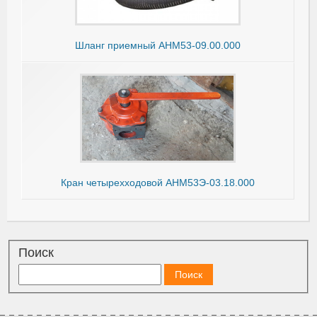
Шланг приемный АНМ53-09.00.000
Кран четырехходовой АНМ53Э-03.18.000
Поиск