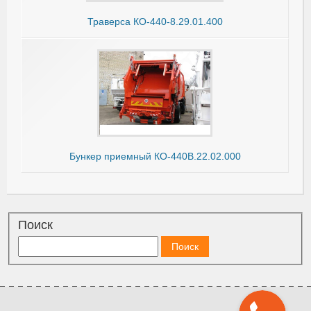
Траверса КО-440-8.29.01.400
Бункер приемный КО-440В.22.02.000
Поиск