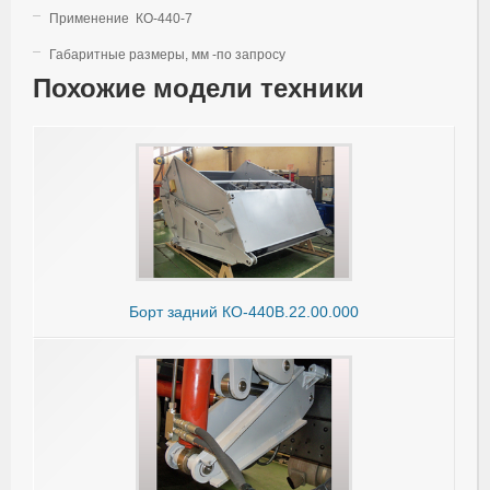
Применение КО-440-7
Габаритные размеры, мм -по запросу
Похожие модели техники
Борт задний КО-440В.22.00.000