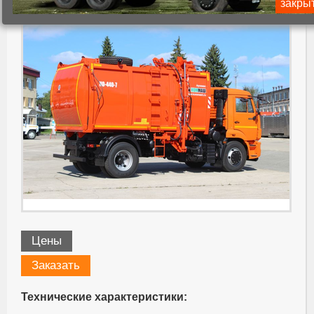
закры
Цены
Заказать
Технические характеристики: