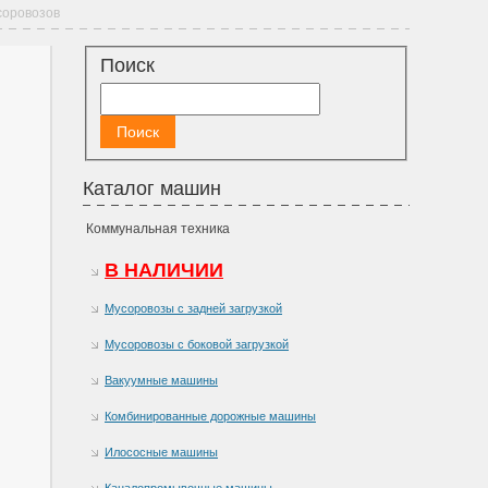
соровозов
Поиск
Каталог машин
Коммунальная техника
В НАЛИЧИИ
Мусоровозы с задней загрузкой
Мусоровозы с боковой загрузкой
Вакуумные машины
Комбинированные дорожные машины
Илососные машины
Каналопромывочные машины