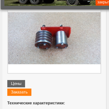
закры
Цены
Заказать
Технические характеристики: